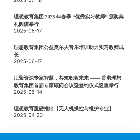
2025-07-18
理想教育集团 2025 年春季 “优秀实习教师” 颁奖典
礼圆满举行
2025-06-17
理想教育集团公益奥尔夫音乐培训助力实习教师成
长
2025-06-17
汇聚资深专家智慧，共筑职教未来 —— 香港理想
教育集团首届专家顾问会议暨签约仪式隆重举行
2025-06-14
理想教育重磅推出【无人机操控与维护专业】
2025-04-23