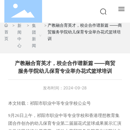
产教融合育英才，校企合作谱新篇 ——商
新
集
网站首页
首
贸服务学院幼儿保育专业举办花式篮球培
闻
团
页
训
中
新
心
闻
集团介绍
职业教育
产教融合育英才，校企合作谱新篇 ——商贸
服务学院幼儿保育专业举办花式篮球培训
幼儿教育
发布时间：
2024-09-28
新闻资讯
本文转载：祁阳市职业中等专业学校公众号
商城中心
9月26日上午，祁阳市职业中等专业学校和香港理想教育集
启航培训
团合作创办的幼儿保育专业第二届届花式篮球成果展示汇演