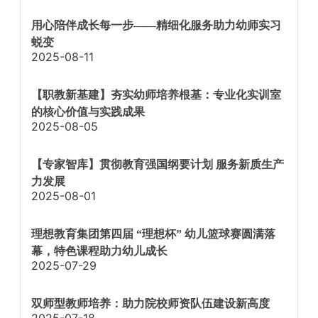
用心陪伴成长每一步——精细化服务助力幼师实习
蜕变
2025-08-11
【职教新基建】夯实幼师培养根基：专业化实训室
的核心价值与实践成果
2025-08-05
【专家智库】贯彻教育强国纲要计划 服务新质生产
力发展
2025-08-01
理想教育集团第四届 “理想杯” 幼儿篮球赛圆满落
幕，特色课程助力幼儿成长
2025-07-29
双师型教师培养：助力院校师资队伍建设新高度