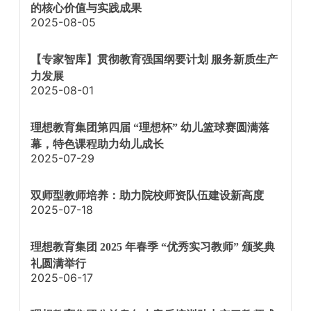
的核心价值与实践成果
2025-08-05
【专家智库】贯彻教育强国纲要计划 服务新质生产
力发展
2025-08-01
理想教育集团第四届 “理想杯” 幼儿篮球赛圆满落
幕，特色课程助力幼儿成长
2025-07-29
双师型教师培养：助力院校师资队伍建设新高度
2025-07-18
理想教育集团 2025 年春季 “优秀实习教师” 颁奖典
礼圆满举行
2025-06-17