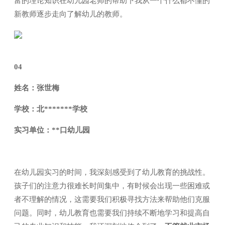
富的理论知识在幼儿园老师的帮助下我从一个什么都不懂的
新教师逐步走向了解幼儿的教师。
04
姓名：张世梅
学校：北*******学校
实习单位：**口幼儿园
在幼儿园实习的时间，我深刻感受到了幼儿教育的挑战性。
孩子们的注意力很难长时间集中，有时候会出现一些困难或
者不理解的情况，这需要我们积极寻找方法来帮助他们克服
问题。同时，幼儿教育也需要我们持续不断地学习和提高自