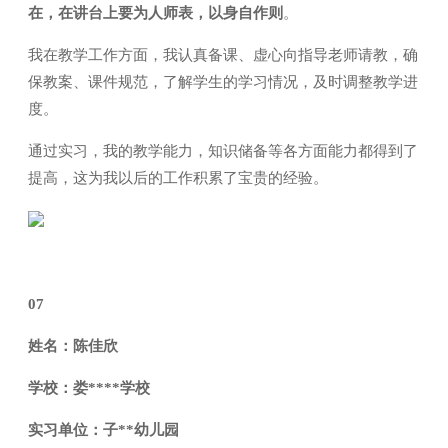
在，在讲台上要为人师表，以身自作则
。
我在教学工作方面，我认真备课、虚心向指导老师请教，确
保教案、课件规范，了解学生的学习情况，及时调整教学进
度。
通过实习，我的教学能力，知识储备等各方面能力都得到了
提高，这为我以后的工作积累了宝贵的经验。
07
姓名：陈佳欣
学校：娄****学校
实习单位：子**幼儿园