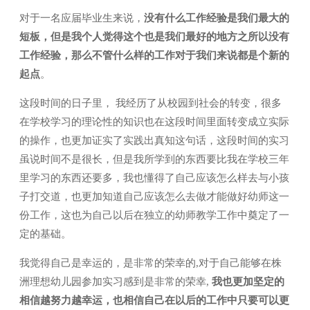
对于一名应届毕业生来说，
没有什么工作经验是我们最大的
短板，但是我个人觉得这个也是我们最好的地方之所以没有
工作经验，那么不管什么样的工作对于我们来说都是个新的
起点
。
这段时间的日子里， 我经历了从校园到社会的转变，很多
在学校学习的理论性的知识也在这段时间里面转变成立实际
的操作，也更加证实了实践出真知这句话，这段时间的实习
虽说时间不是很长，但是我所学到的东西要比我在学校三年
里学习的东西还要多，我也懂得了自己应该怎么样去与小孩
子打交道，也更加知道自己应该怎么去做才能做好幼师这一
份工作，这也为自己以后在独立的幼师教学工作中奠定了一
定的基础。
我觉得自己是幸运的，是非常的荣幸的,对于自己能够在株
洲理想幼儿园参加实习感到是非常的荣幸,
我也更加坚定的
相信越努力越幸运，也相信自己在以后的工作中只要可以更