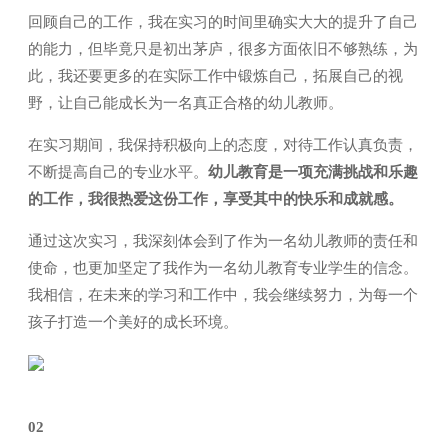
回顾自己的工作，我在实习的时间里确实大大的提升了自己
联系理想
的能力，但毕竟只是初出茅庐，很多方面依旧不够熟练，为
此，我还要更多的在实际工作中锻炼自己，拓展自己的视
野，让自己能成长为一名真正合格的幼儿教师。
在实习期间，我保持积极向上的态度，对待工作认真负责，
不断提高自己的专业水平。
幼儿教育是一项充满挑战和乐趣
的工作，我很热爱这份工作，享受其中的快乐和成就感。
通过这次实习，我深刻体会到了作为一名幼儿教师的责任和
使命，也更加坚定了我作为一名幼儿教育专业学生的信念。
我相信，在未来的学习和工作中，我会继续努力，为每一个
孩子打造一个美好的成长环境。
02