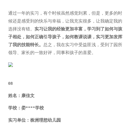
通过一年的实习，有个时候虽然感觉到累，但是，更多的时
候还是感受到的快乐与幸福，让我充实很多，让我确定我的
选择没有错。
实习让我的经验更加丰富，学习到了如何与孩
子相处，如何正确引导孩子，如何教课说课，实习更加发挥
了我的技能特长。
总之，我在实习中受益匪浅，受到了园所
领导、家长的一致好评，同事和孩子的喜爱。
08
姓名：康佳文
学校：娄****学校
实习单位：株洲理想幼儿园