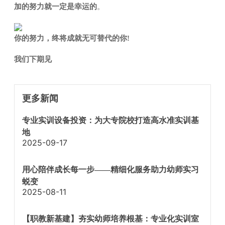
加的努力就一定是幸运的
。
你的努力，终将成就无可替代的你!
我们下期见
更多新闻
专业实训设备投资：为大专院校打造高水准实训基
地
2025-09-17
用心陪伴成长每一步——精细化服务助力幼师实习
蜕变
2025-08-11
【职教新基建】夯实幼师培养根基：专业化实训室