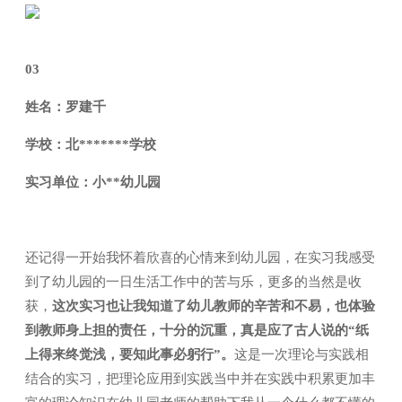
03
姓名：罗建千
学校：北*******学校
实习单位：小**幼儿园
还记得一开始我怀着欣喜的心情来到幼儿园，在实习我感受
到了幼儿园的一日生活工作中的苦与乐，更多的当然是收
获，
这次实习也让我知道了幼儿教师的辛苦和不易，也体验
到教师身上担的责任，十分的沉重，真是应了古人说的“纸
上得来终觉浅，要知此事必躬行”。
这是一次理论与实践相
结合的实习，把理论应用到实践当中并在实践中积累更加丰