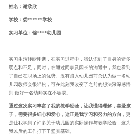
姓名：谢欣欣
学校：娄******学校
实习单位：锦****幼儿园
实习生活转瞬即逝，在实习过程中，我认识到了自身的诸多
弱点和不足，同时，在通过同事及园长的沟通中，我也看到
了自己在职场上的优势。没有踏入幼儿园前总认为做一名幼
儿园教师会很轻松，可在此刻我改变了之前的想法深深感悟
到:做好一名幼师实在不容易。
通过这次实习丰富了我的教学经验，让我懂得理解，喜爱孩
子，需要很多细心和爱心，这正是我学习和努力的方向
，更
是让我学到了许多关于幼儿园的实际操作与教学经验，这为
我以后的工作打下了坚实基础。