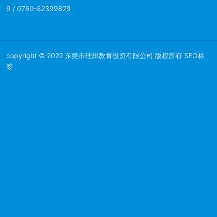
9
/
0769-82399829
copyright © 2022 东莞市理想教育投资有限公司 版权所有 SEO标
签