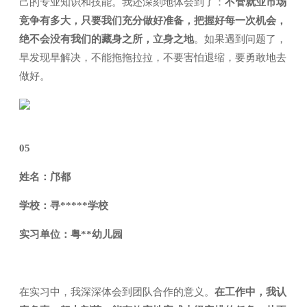
己的专业知识和技能。我还深刻地体会到了：
不管就业市场
竞争有多大，只要我们充分做好准备，把握好每一次机会，
绝不会没有我们的藏身之所，立身之地
。如果遇到问题了，
早发现早解决，不能拖拖拉拉，不要害怕退缩，要勇敢地去
做好。
05
姓名：邝都
学校：寻*****学校
实习单位：粤**幼儿园
在实习中，我深深体会到团队合作的意义。
在工作中，我认